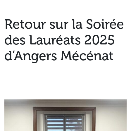
Retour sur la Soirée
des Lauréats 2025
d’Angers Mécénat