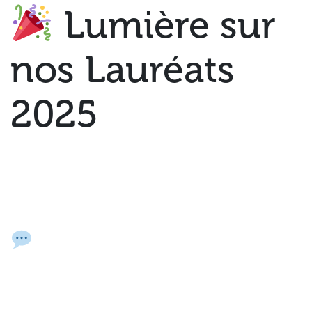
Lumière sur
nos Lauréats
2025