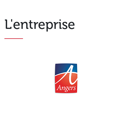
L'entreprise