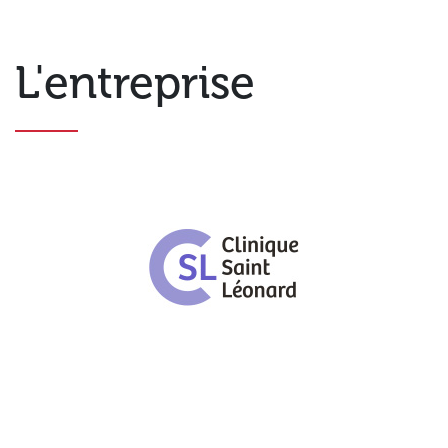
L'entreprise