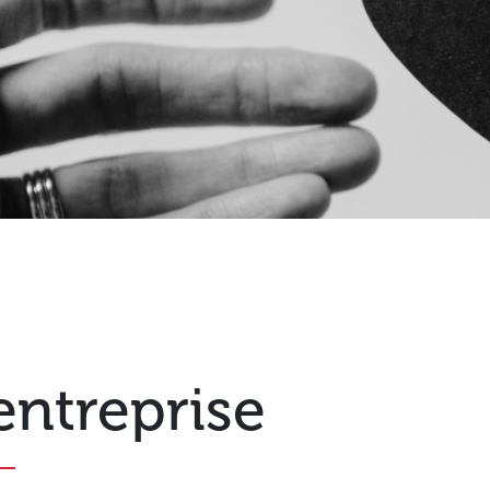
entreprise