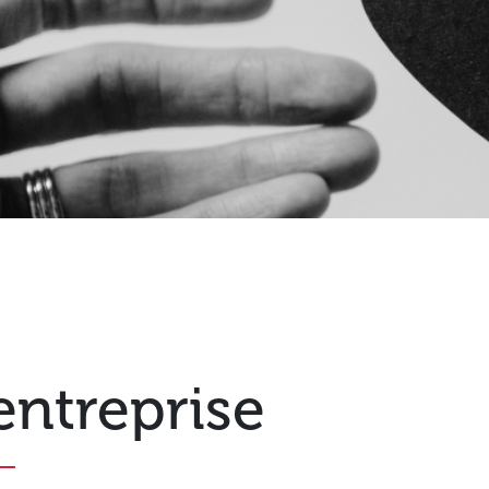
entreprise