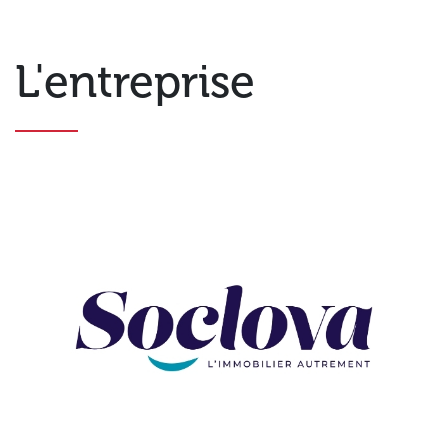
L'entreprise