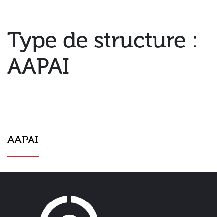
Type de structure :
AAPAI
AAPAI