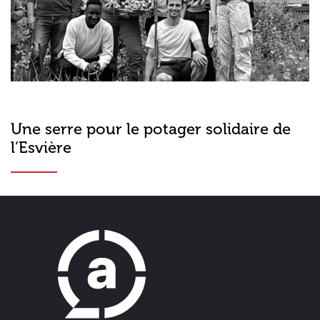
Une serre pour le potager solidaire de
l’Esvière