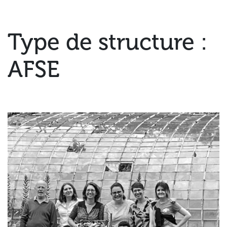
Type de structure :
AFSE