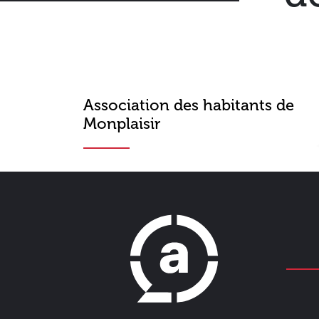
Association des habitants de
Monplaisir