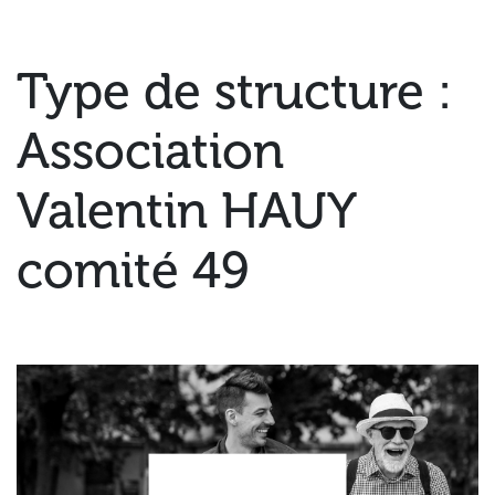
Type de structure :
Association
Valentin HAUY
comité 49