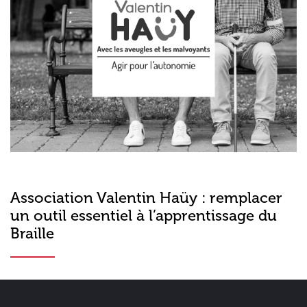
Association Valentin Haüy : remplacer
un outil essentiel à l’apprentissage du
Braille