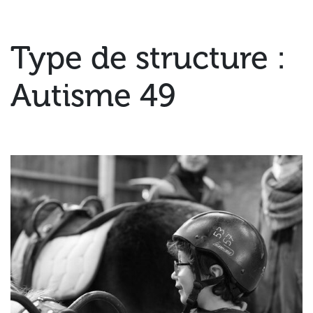
Type de structure :
Autisme 49