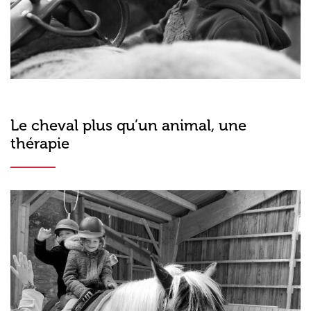
Le cheval plus qu’un animal, une
thérapie