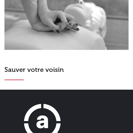
Sauver votre voisin