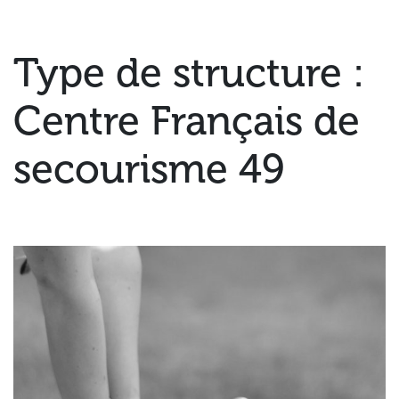
Type de structure :
Centre Français de
secourisme 49