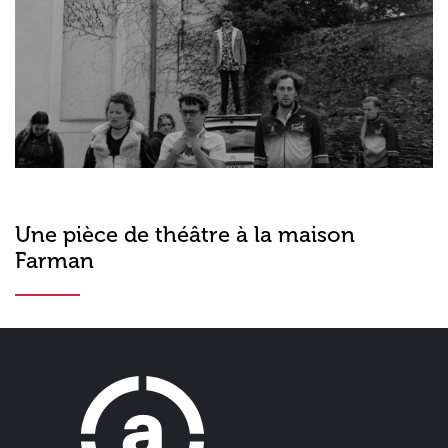
Une pièce de théâtre à la maison
Farman