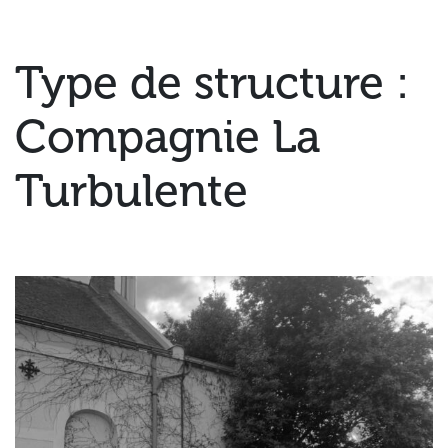
Type de structure :
Compagnie La
Turbulente