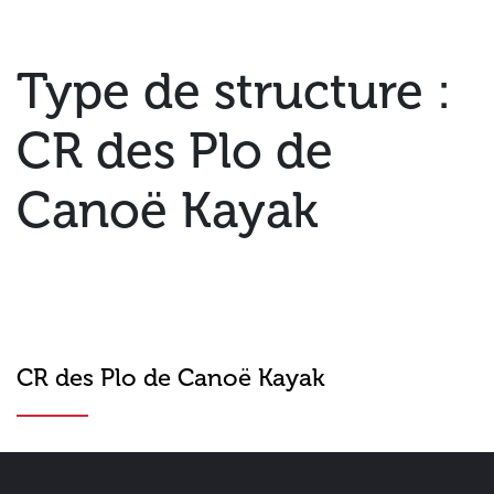
Type de structure :
CR des Plo de
Canoë Kayak
CR des Plo de Canoë Kayak