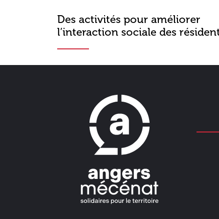
Des activités pour améliorer
l’interaction sociale des résiden