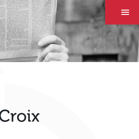
Croix