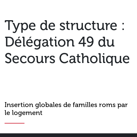
Type de structure :
Délégation 49 du
Secours Catholique
Insertion globales de familles roms par
le logement