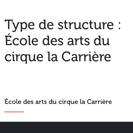
Type de structure :
École des arts du
cirque la Carrière
École des arts du cirque la Carrière