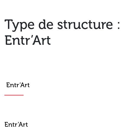
Type de structure :
Entr’Art
Entr’Art
Entr’Art