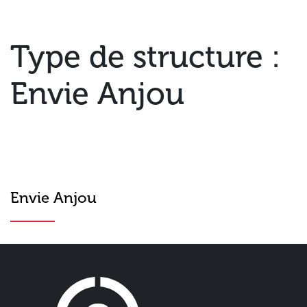
Type de structure :
Envie Anjou
Envie Anjou