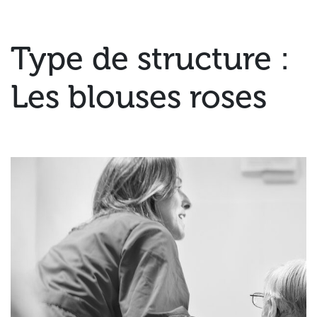
Type de structure :
Les blouses roses