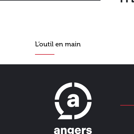
L’outil en main