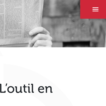
L’outil en