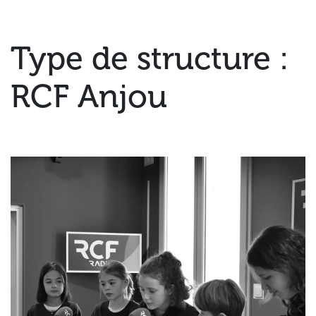
Type de structure :
RCF Anjou