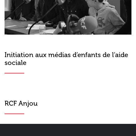
Initiation aux médias d’enfants de l’aide
sociale
RCF Anjou