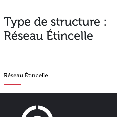
Type de structure :
Réseau Étincelle
Réseau Étincelle