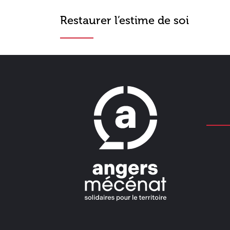
Restaurer l’estime de soi