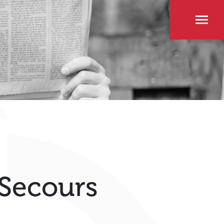
Secours