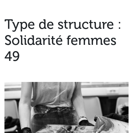
Type de structure :
Solidarité femmes
49