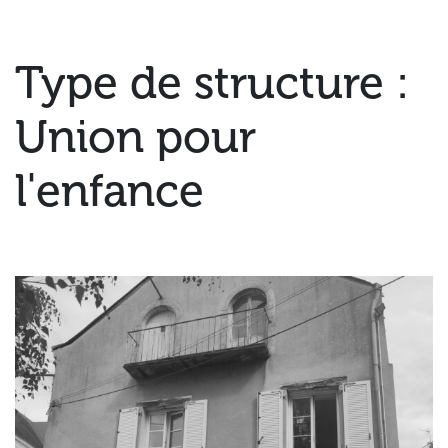
Type de structure :
Union pour
l'enfance