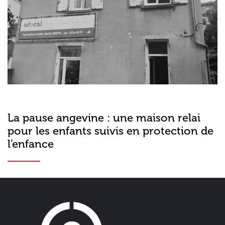
La pause angevine : une maison relai
pour les enfants suivis en protection de
l’enfance