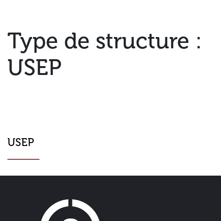
Type de structure :
USEP
USEP