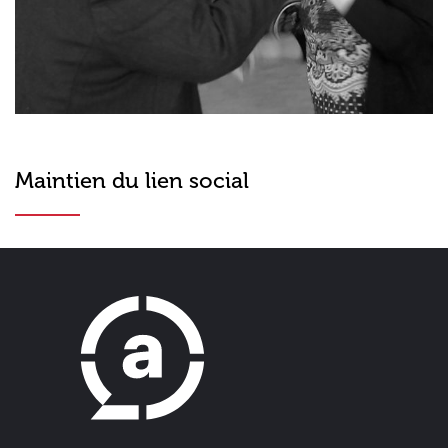
Maintien du lien social