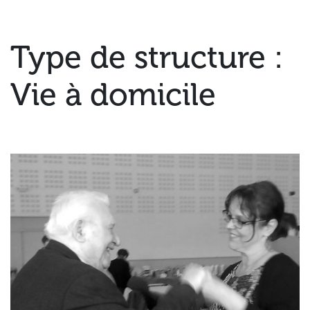
Type de structure :
Vie à domicile