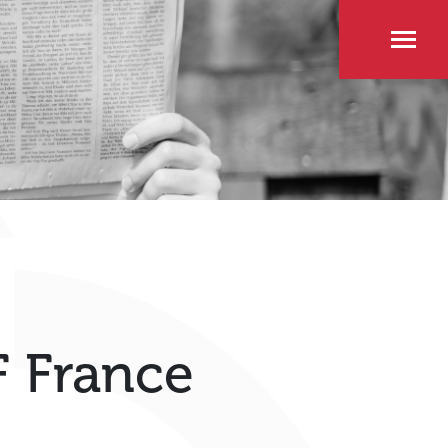
 France