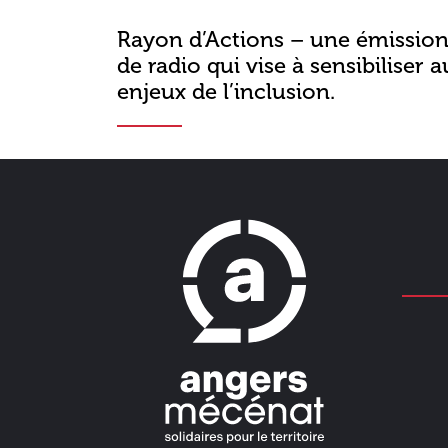
Rayon d’Actions – une émissio
de radio qui vise à sensibiliser a
enjeux de l’inclusion.