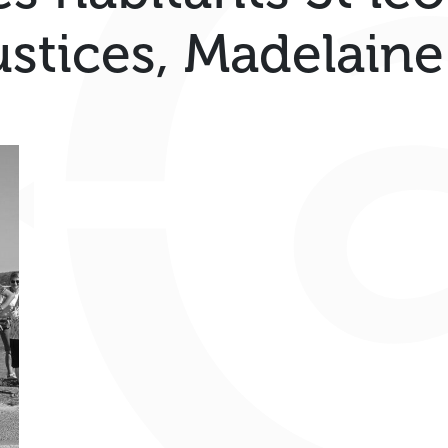
ustices, Madelaine