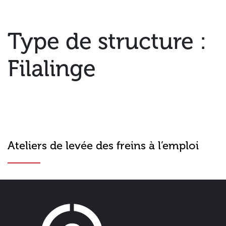
Type de structure :
Filalinge
Ateliers de levée des freins à l’emploi