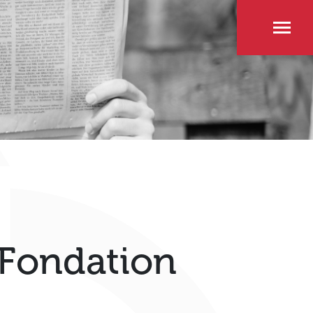
Fondation