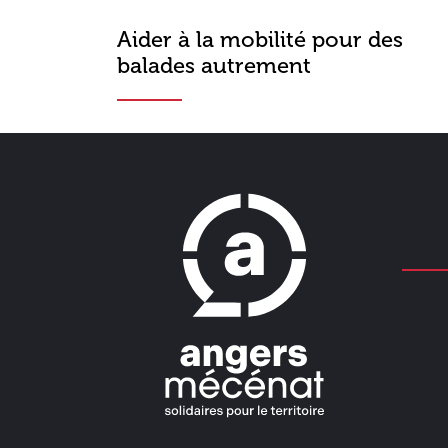
Aider à la mobilité pour des
balades autrement