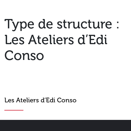
Type de structure :
Les Ateliers d’Edi
Conso
Les Ateliers d’Edi Conso