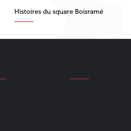
Histoires du square Boisramé