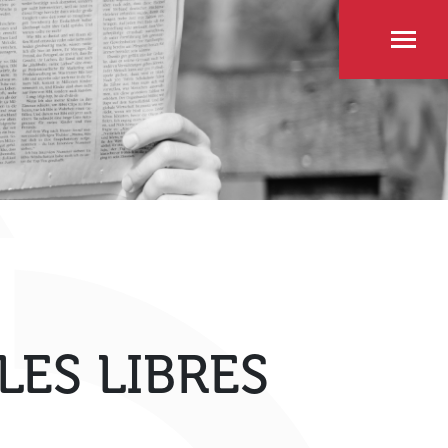
LES LIBRES