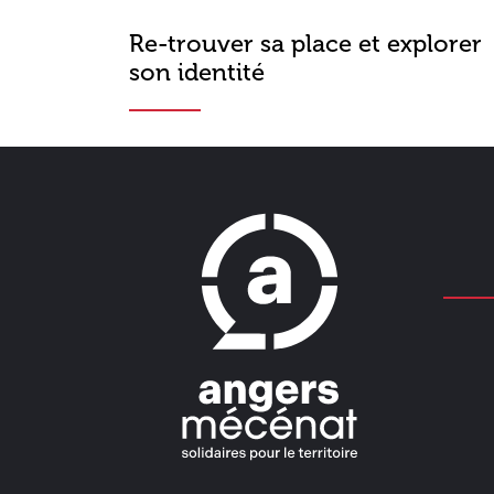
Re-trouver sa place et explorer
son identité