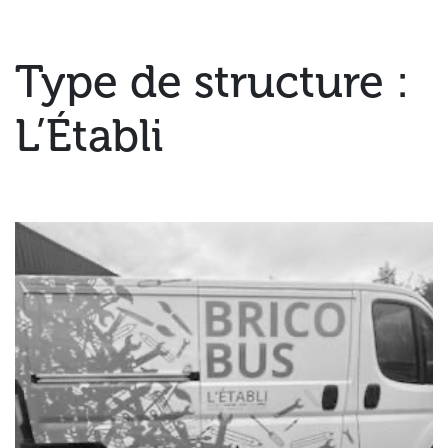
Type de structure :
L’Établi