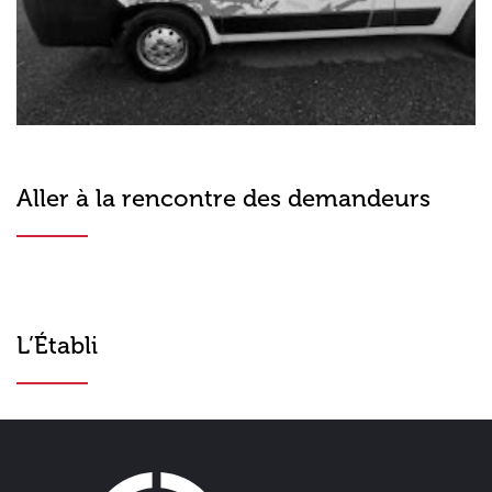
Aller à la rencontre des demandeurs
L’Établi