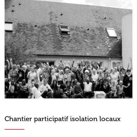
Chantier participatif isolation locaux