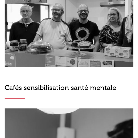
Cafés sensibilisation santé mentale