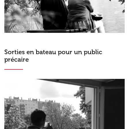
Sorties en bateau pour un public
précaire