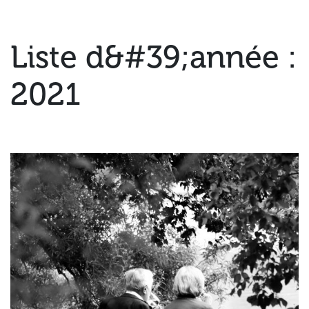
Liste d&#39;année :
2021