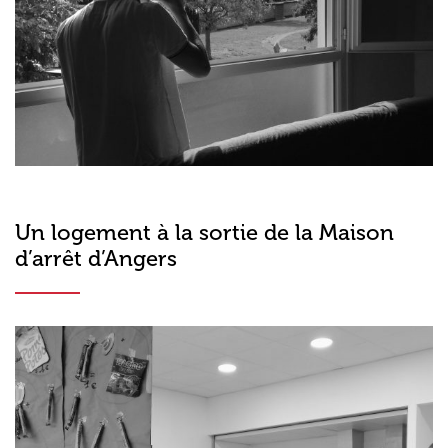
Un logement à la sortie de la Maison
d’arrêt d’Angers