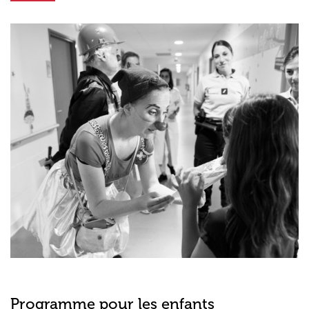
Programme pour les enfants