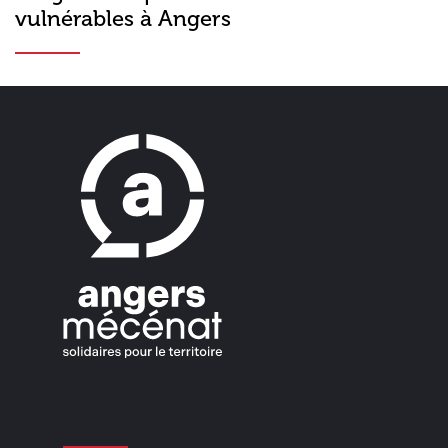
vulnérables à Angers