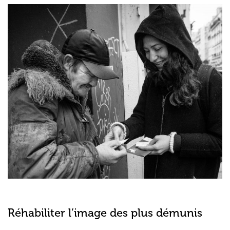
Réhabiliter l’image des plus démunis