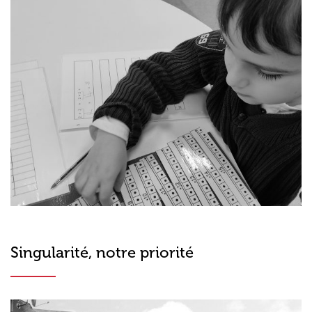
Singularité, notre priorité