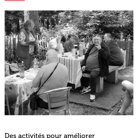
Des activités pour améliorer