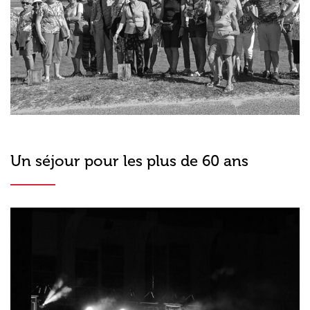
Un séjour pour les plus de 60 ans