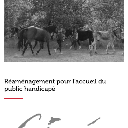
Réaménagement pour l’accueil du
public handicapé