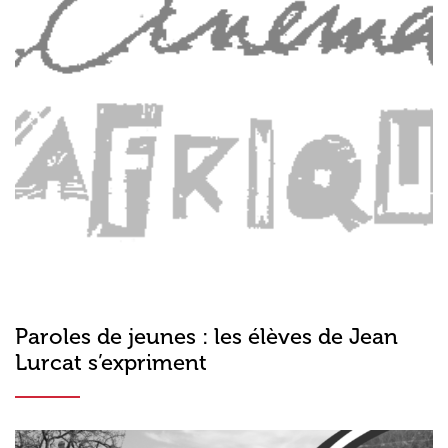
Paroles de jeunes : les élèves de Jean
Lurcat s’expriment