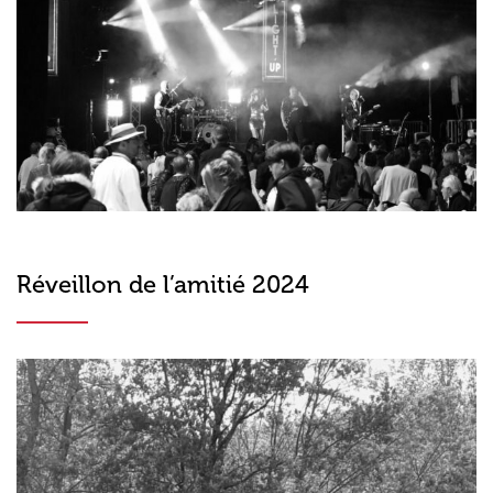
Réveillon de l’amitié 2024