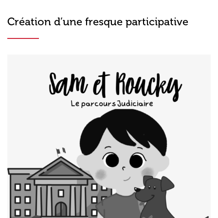
Création d’une fresque participative