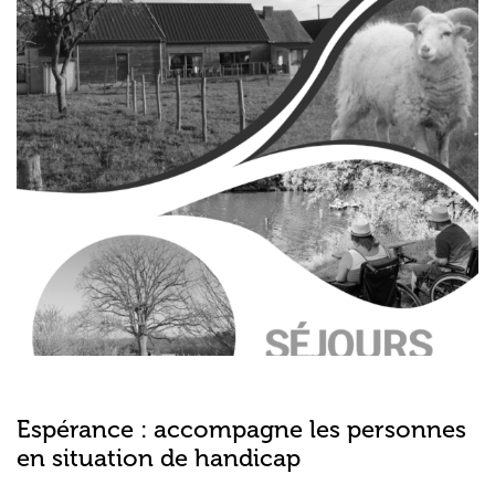
Espérance : accompagne les personnes
en situation de handicap