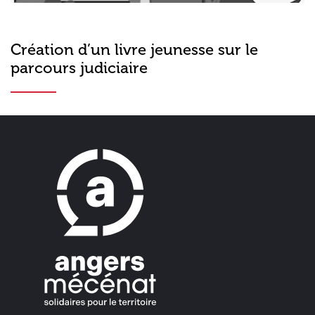
Création d’un livre jeunesse sur le
parcours judiciaire