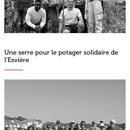
Une serre pour le potager solidaire de
l’Esvière