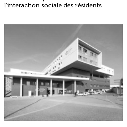
l’interaction sociale des résidents