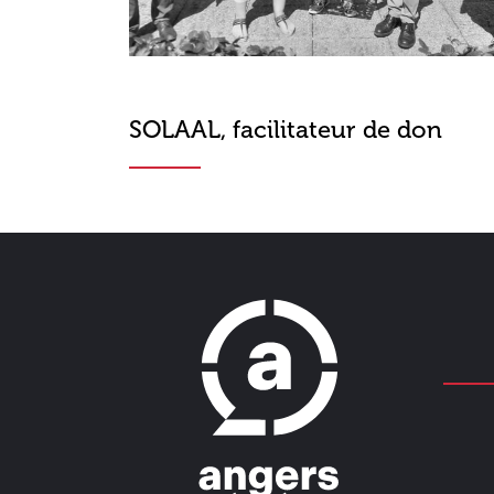
SOLAAL, facilitateur de don