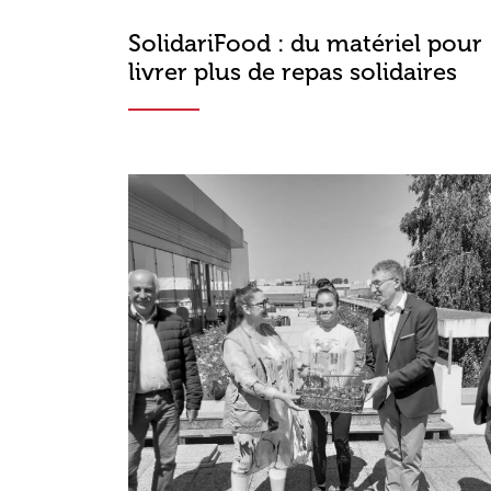
SolidariFood : du matériel pour
livrer plus de repas solidaires