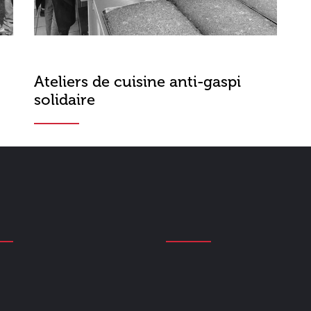
Ateliers de cuisine anti-gaspi
solidaire