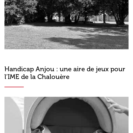
Handicap Anjou : une aire de jeux pour
l’IME de la Chalouère