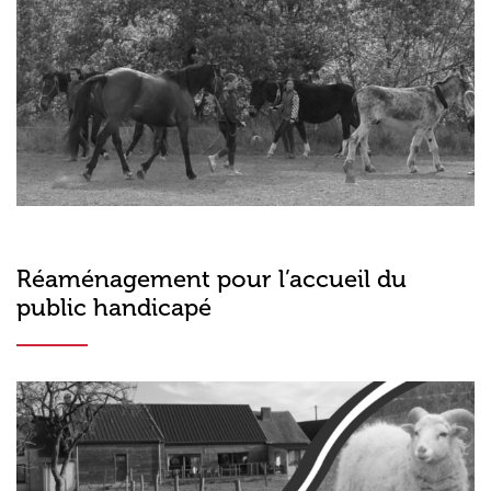
Réaménagement pour l’accueil du
public handicapé