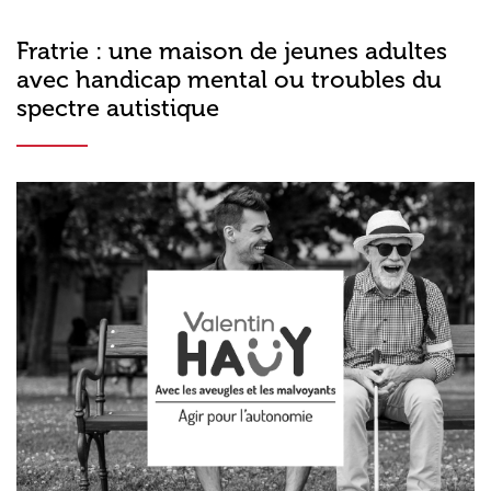
Fratrie : une maison de jeunes adultes
avec handicap mental ou troubles du
spectre autistique