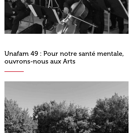
Unafam 49 : Pour notre santé mentale,
ouvrons-nous aux Arts