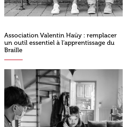
Association Valentin Haüy : remplacer
un outil essentiel à l’apprentissage du
Braille