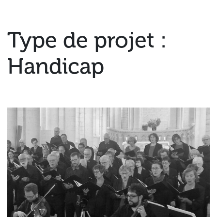
Type de projet :
Handicap