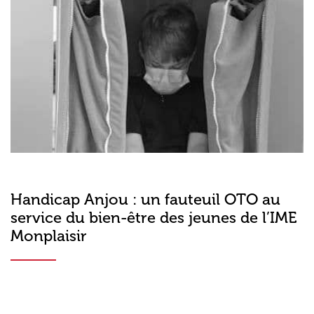
Handicap Anjou : un fauteuil OTO au
service du bien-être des jeunes de l’IME
Monplaisir