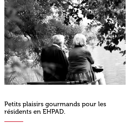
Petits plaisirs gourmands pour les
résidents en EHPAD.