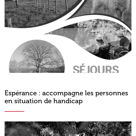
Espérance : accompagne les personnes
en situation de handicap