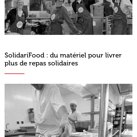
SolidariFood : du matériel pour livrer
plus de repas solidaires