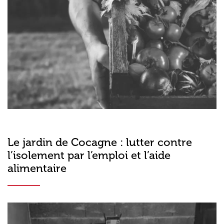
Le jardin de Cocagne : lutter contre
l’isolement par l’emploi et l’aide
alimentaire