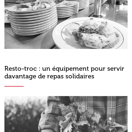
Resto-troc : un équipement pour servir
davantage de repas solidaires