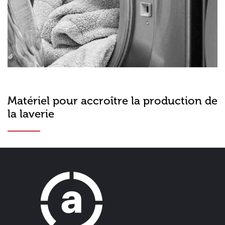
Matériel pour accroître la production de
la laverie