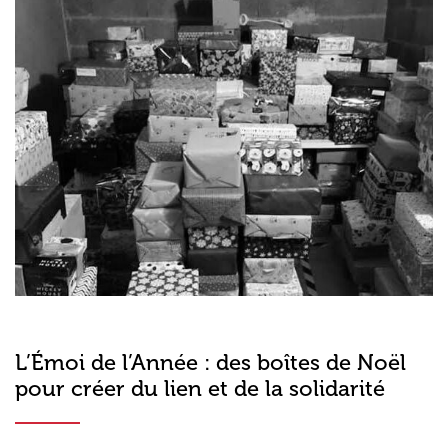
L’Émoi de l’Année : des boîtes de Noël
pour créer du lien et de la solidarité