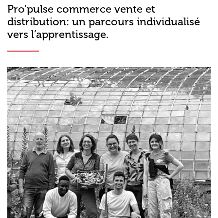
Pro’pulse commerce vente et
distribution: un parcours individualisé
vers l’apprentissage.