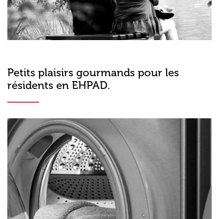
Petits plaisirs gourmands pour les
résidents en EHPAD.