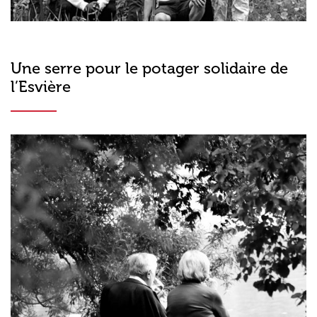
Une serre pour le potager solidaire de
l’Esvière