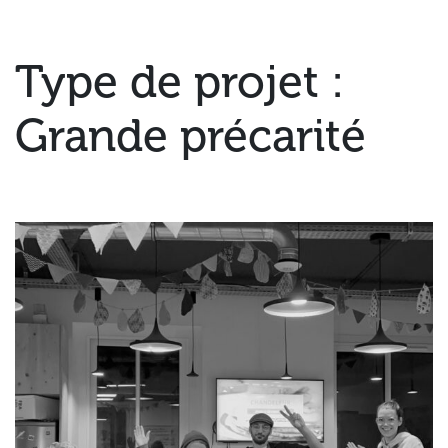
Type de projet :
Grande précarité