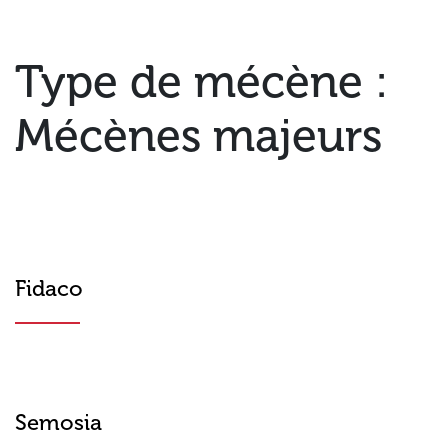
Type de mécène :
Mécènes majeurs
Fidaco
Semosia