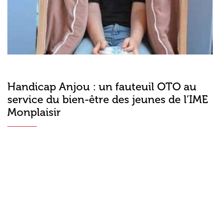
Handicap Anjou : un fauteuil OTO au
service du bien-être des jeunes de l’IME
Monplaisir