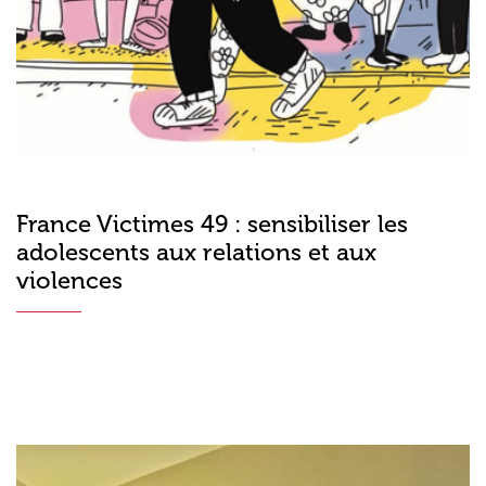
France Victimes 49 : sensibiliser les
adolescents aux relations et aux
violences