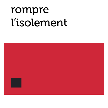
rompre
l’isolement