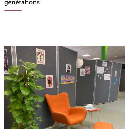
générations