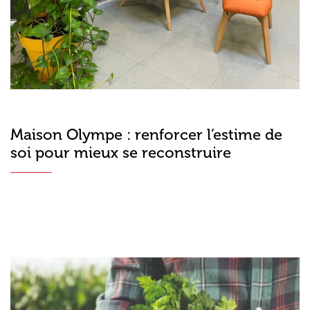
Maison Olympe : renforcer l’estime de
soi pour mieux se reconstruire