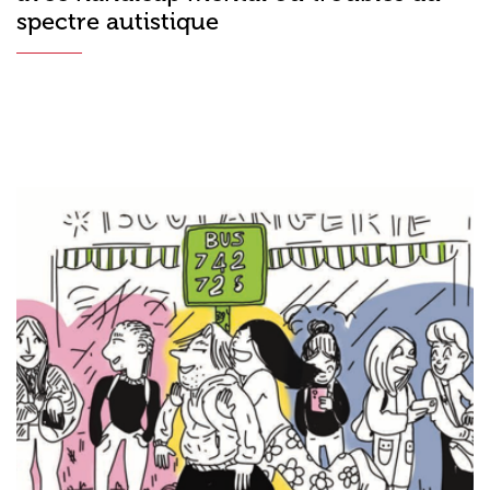
spectre autistique