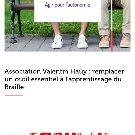
Association Valentin Haüy : remplacer
un outil essentiel à l’apprentissage du
Braille