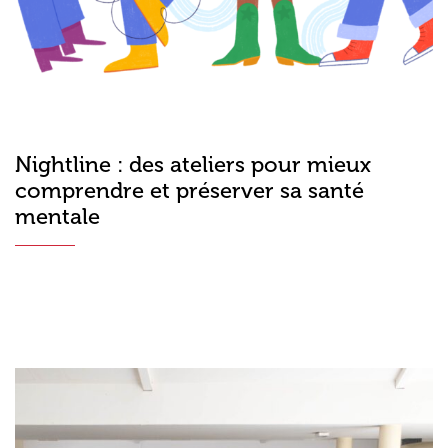
Nightline : des ateliers pour mieux
comprendre et préserver sa santé
mentale