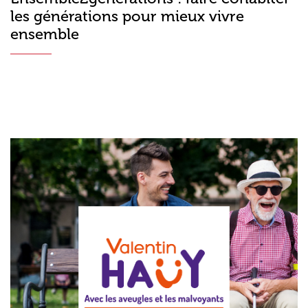
les générations pour mieux vivre
ensemble