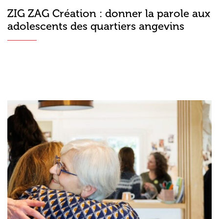
ZIG ZAG Création : donner la parole aux
adolescents des quartiers angevins