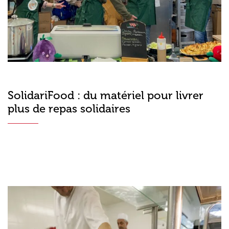
SolidariFood : du matériel pour livrer
plus de repas solidaires