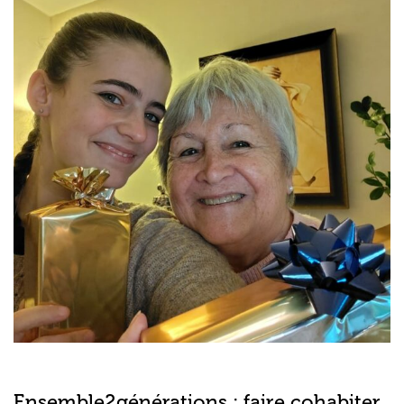
Ensemble2générations : faire cohabiter