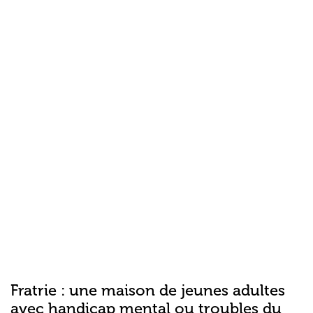
Fratrie : une maison de jeunes adultes
avec handicap mental ou troubles du