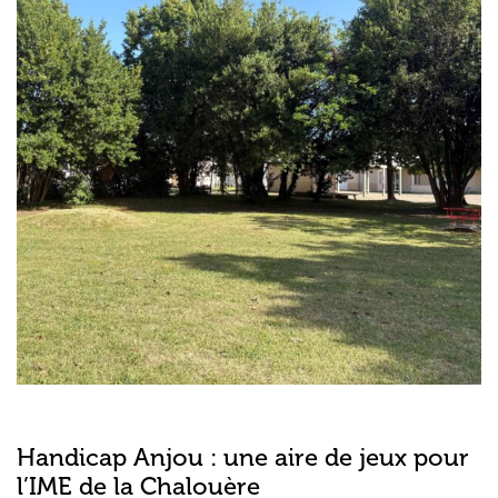
Handicap Anjou : une aire de jeux pour
l’IME de la Chalouère