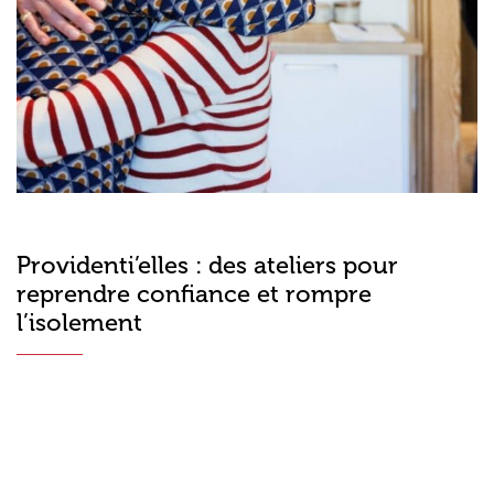
Providenti’elles : des ateliers pour
reprendre confiance et rompre
l’isolement