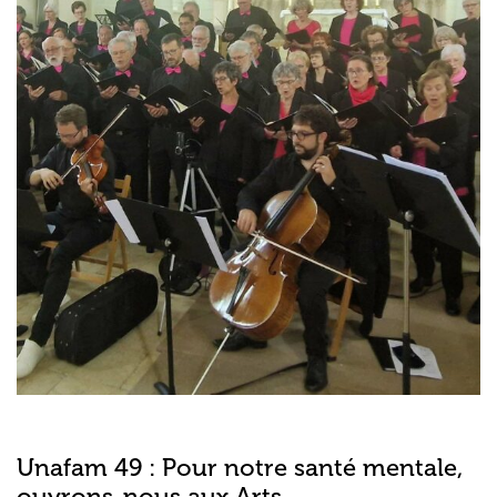
Unafam 49 : Pour notre santé mentale,
ouvrons-nous aux Arts