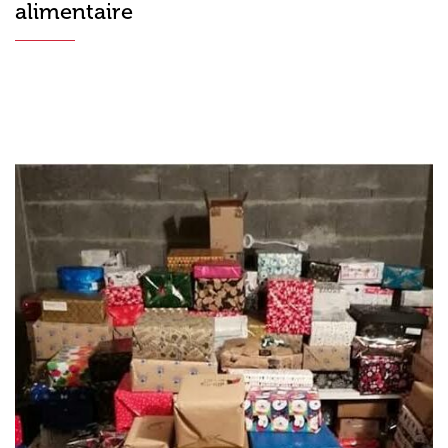
alimentaire