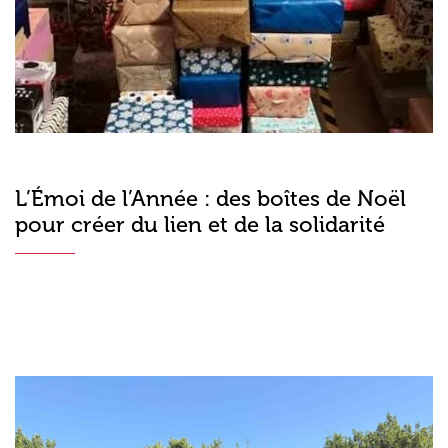
L’Émoi de l’Année : des boîtes de Noël
pour créer du lien et de la solidarité