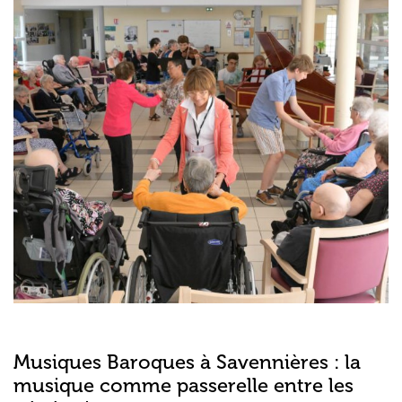
Musiques Baroques à Savennières : la
musique comme passerelle entre les