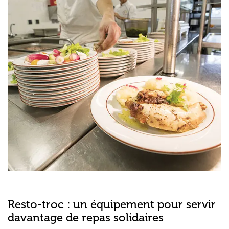
Resto-troc : un équipement pour servir
davantage de repas solidaires