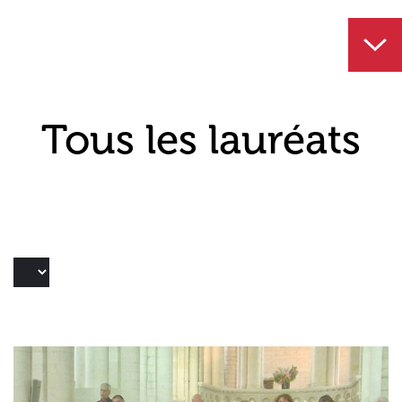
Tous les lauréats