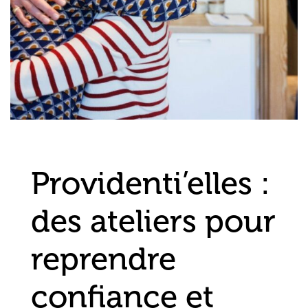
Providenti’elles :
des ateliers pour
reprendre
confiance et