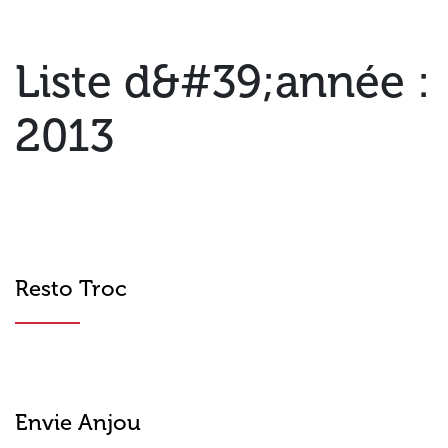
Liste d&#39;année :
2013
Resto Troc
Envie Anjou