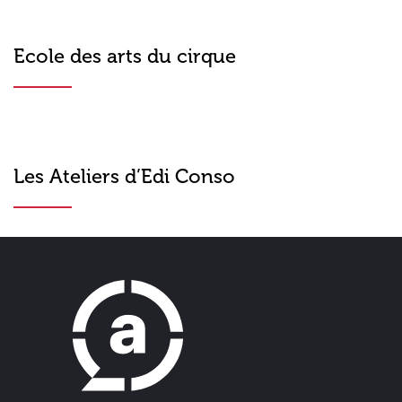
Ecole des arts du cirque
Les Ateliers d’Edi Conso