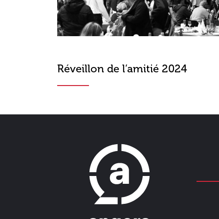
Réveillon de l’amitié 2024