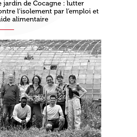
e jardin de Cocagne : lutter
ontre l’isolement par l’emploi et
’aide alimentaire