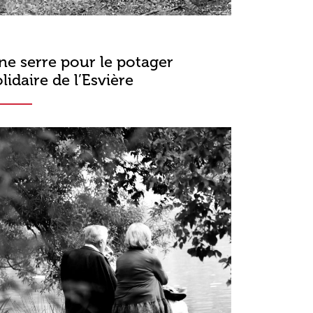
ne serre pour le potager
olidaire de l’Esvière