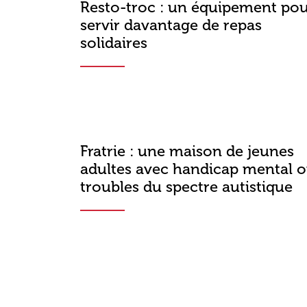
Resto-troc : un équipement po
servir davantage de repas
solidaires
Fratrie : une maison de jeunes
adultes avec handicap mental 
troubles du spectre autistique