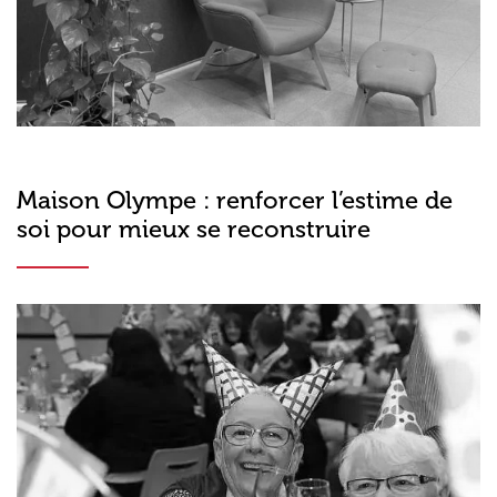
Maison Olympe : renforcer l’estime de
soi pour mieux se reconstruire