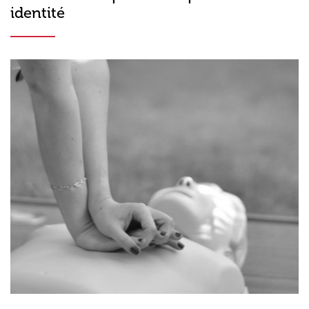
identité