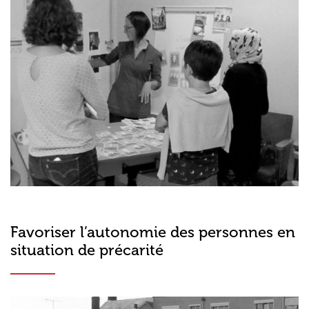
Favoriser l’autonomie des personnes en
situation de précarité