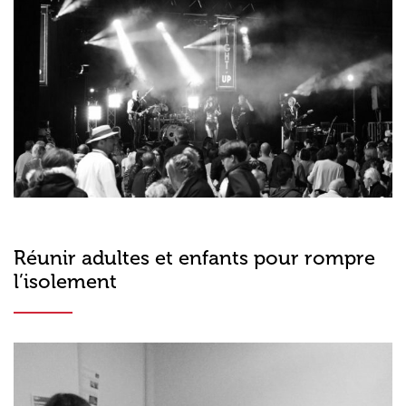
Réunir adultes et enfants pour rompre
l’isolement