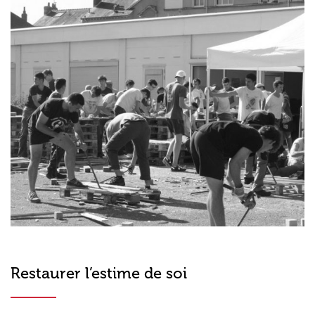
Restaurer l’estime de soi