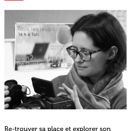
Re-trouver sa place et explorer son