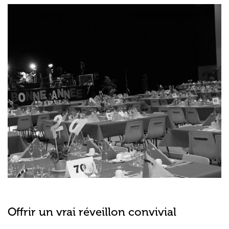
Offrir un vrai réveillon convivial