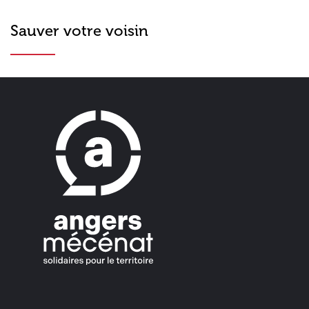
Sauver votre voisin