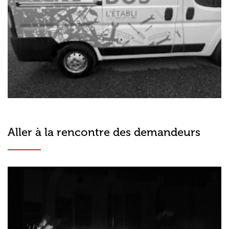
Aller à la rencontre des demandeurs