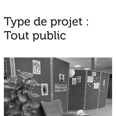
Type de projet :
Tout public